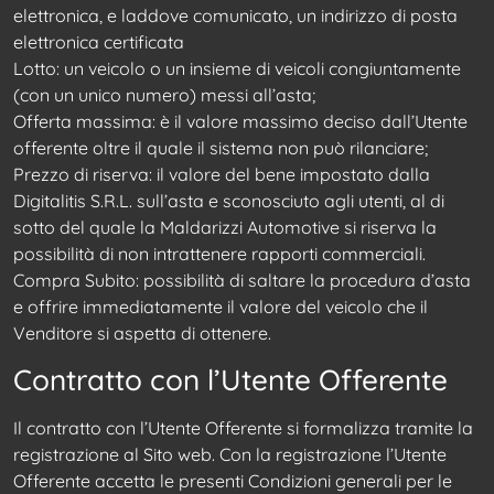
elettronica, e laddove comunicato, un indirizzo di posta
elettronica certificata
Lotto: un veicolo o un insieme di veicoli congiuntamente
(con un unico numero) messi all’asta;
Offerta massima: è il valore massimo deciso dall’Utente
offerente oltre il quale il sistema non può rilanciare;
Prezzo di riserva: il valore del bene impostato dalla
Digitalitis S.R.L. sull’asta e sconosciuto agli utenti, al di
sotto del quale la Maldarizzi Automotive si riserva la
possibilità di non intrattenere rapporti commerciali.
Compra Subito: possibilità di saltare la procedura d’asta
e offrire immediatamente il valore del veicolo che il
Venditore si aspetta di ottenere.
Contratto con l’Utente Offerente
Il contratto con l’Utente Offerente si formalizza tramite la
registrazione al Sito web. Con la registrazione l’Utente
Offerente accetta le presenti Condizioni generali per le