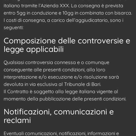
italiano tramite l’Azienda XXX. La consegna è prevista
entro 5gg in conduzione e 10gg in combinata con bisarca.
I costi di consegna, a carico dell’aggiudicatario, sono i
seguenti:
Composizione delle controversie e
legge applicabili
Qualsiasi controversia connessa e o comunque
conseguente alle presenti condizioni, alla loro
interpretazione e/o esecuzione e/o risoluzione sarà
devoluta in via esclusiva al Tribunale di Bari.
Il Contratto è soggetto alla legge italiana vigente al
momento della pubblicazione delle presenti condizioni.
Notificazioni, comunicazioni e
reclami
Eventuali comunicazioni, notificazioni, informazioni e