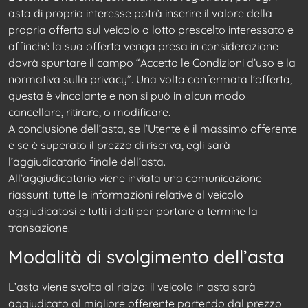
asta di proprio interesse potrà inserire il valore della
propria offerta sul veicolo o lotto prescelto interessato e
affinché la sua offerta venga presa in considerazione
dovrà spuntare il campo “Accetto le Condizioni d’uso e la
normativa sulla privacy”. Una volta confermata l’offerta,
questa è vincolante e non si può in alcun modo
cancellare, ritirare, o modificare.
A conclusione dell’asta, se l’Utente è il massimo offerente
e se è superato il prezzo di riserva, egli sarà
l’aggiudicatario finale dell’asta.
All’aggiudicatario viene inviata una comunicazione
riassunti tutte le informazioni relative al veicolo
aggiudicatosi e tutti i dati per portare a termine la
transazione.
Modalità di svolgimento dell’asta
L’asta viene svolta al rialzo: il veicolo in asta sarà
aggiudicato al migliore offerente partendo dal prezzo