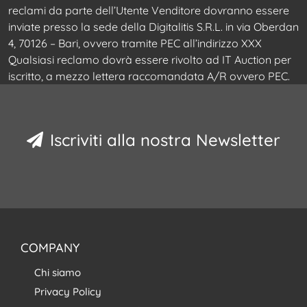
reclami da parte dell’Utente Venditore dovranno essere
inviate presso la sede della Digitalitis S.R.L. in via Oberdan
4, 70126 – Bari, ovvero tramite PEC all’indirizzo XXX
Qualsiasi reclamo dovrà essere rivolto ad IT Auction per
iscritto, a mezzo lettera raccomandata A/R ovvero PEC.
Iscriviti alla nostra Newsletter
COMPANY
Chi siamo
Privacy Policy