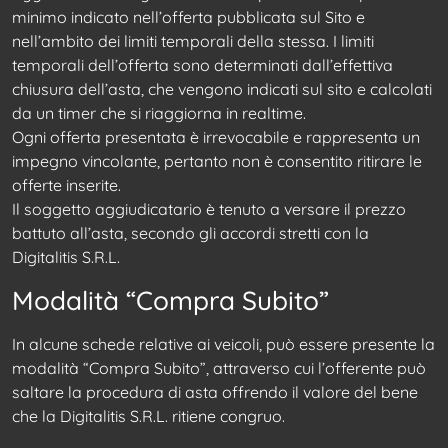
minimo indicato nell’offerta pubblicata sul Sito e
nell’ambito dei limiti temporali della stessa. I limiti
temporali dell’offerta sono determinati dall’effettiva
chiusura dell’asta, che vengono indicati sul sito e calcolati
da un timer che si riaggiorna in realtime.
Ogni offerta presentata è irrevocabile e rappresenta un
impegno vincolante, pertanto non è consentito ritirare le
offerte inserite.
Il soggetto aggiudicatario è tenuto a versare il prezzo
battuto all’asta, secondo gli accordi stretti con la
Digitalitis S.R.L.
Modalità “Compra Subito”
In alcune schede relative ai veicoli, può essere presente la
modalità “Compra Subito”, attraverso cui l’offerente può
saltare la procedura di asta offrendo il valore del bene
che la Digitalitis S.R.L. ritiene congruo.