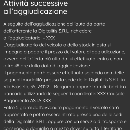
Attività successive
all’aggiudicazione
A seguito dell’aggiudicazione dell’auto da parte
dell’offerente la Digitalitis S.R.L. richiedere
all’aggiudicatario: – XXX
L’aggiudicatario del veicolo o dello stock in asta si
impegna a pagare il prezzo del valore di aggiudicazione,
ovvero dell’offerta più alta da lui effettuata, entro e non
oltre 48 ore dalla data di aggiudicazione.
Il pagamento potrà essere effettuato secondo una delle
seguenti modalità: presso la sede della Digitalitis S.R.L. in
Via Broseta, 35, 24122 – Bergamo oppure tramite bonifico
bancario utilizzando le seguenti coordinate: XXX Causale:
Pagamento ASTA XXX
Entro 5 giorni dall’avvenuto pagamento il veicolo sarà
approntato e potrà essere ritirato presso una delle sedi
della Digitalitis S.R.L. oppure con un servizio di trasporto e
consegna a domicilio a mezzo driver su tutto il territorio