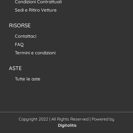
Condizioni Contrattuali
Sedi e RItiro Vetture
RISORSE
Contattaci
FAQ
Termini e condizioni
ASTE
Tutte le aste
Copyright 2022 | All Rights Reserved | Powered by
Digitalitis