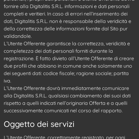
fornire alla Digitalitis S.R.L. informazioni e dati personali
completi e veritieri. In caso di errori nell’inserimento dei
dati, Digitalitis S.R.L. non è responsabile della veridicità e
della correttezza delle informazioni fornite dal Sito pur
validandole.
L’Utente Offerente garantisce la correttezza, veridicità e
completezza dei dati personali forniti durante la
registrazione. È fatto divieto all’Utente Offerente di creare
due profili che abbiano in comune anche solamente uno
dei seguenti dati: codice fiscale; ragione sociale; partita
iva.
L’Utente Offerente dovrà immediatamente comunicare
alla Digitalitis S.R.L. qualsiasi cambiamento dei suoi dati
rispetto a quelli indicati nell’originaria Offerta e a quelli
successivamente comunicati nel corso del rapporto.
Oggetto dei servizi
L’Utente Offerente, correttamente registrato, per ogni