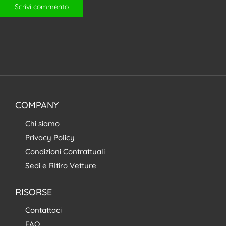
COMPANY
Chi siamo
Privacy Policy
Condizioni Contrattuali
Sedi e RItiro Vetture
RISORSE
Contattaci
FAQ